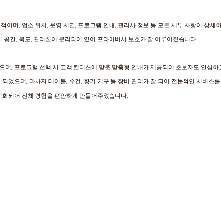
이며, 업소 위치, 운영 시간, 프로그램 안내, 관리사 정보 등 모든 세부 사항이 상세
기 공간, 복도, 관리실이 분리되어 있어 프라이버시 보호가 잘 이루어졌습니다. 
으며, 프로그램 선택 시 고객 컨디션에 맞춘 맞춤형 안내가 제공되어 초보자도 안심하
되었으며, 마사지 테이블, 수건, 향기 기구 등 장비 관리가 잘 되어 전문적인 서비스를
최적화되어 전체 경험을 편안하게 만들어주었습니다.