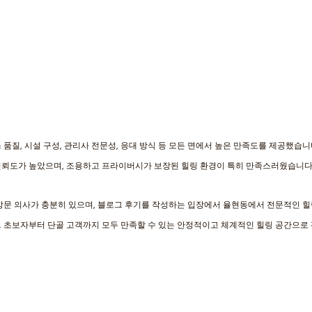
 품질, 시설 구성, 관리사 전문성, 응대 방식 등 모든 면에서 높은 만족도를 제공했습니
신뢰도가 높았으며, 조용하고 프라이버시가 보장된 힐링 환경이 특히 만족스러웠습니다.
방문 의사가 충분히 있으며, 블로그 후기를 작성하는 입장에서 율현동에서 전문적인 힐
. 초보자부터 단골 고객까지 모두 만족할 수 있는 안정적이고 체계적인 힐링 공간으로