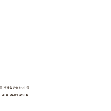
 긴장을 완화하며, 중
객 몸 상태에 맞춰 섬