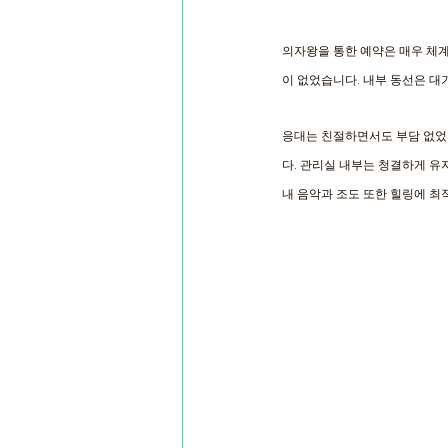
의자왕을 통한 예약은 매우 체계적
이 없었습니다. 내부 동선은 대
응대는 친절하면서도 부담 없었
다. 관리실 내부는 청결하게 유지
내 음악과 조도 또한 힐링에 