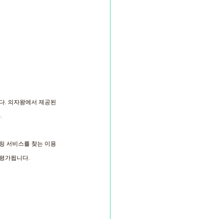
다. 의자왕에서 제공된 
 
링 서비스를 찾는 이용
 평가됩니다.