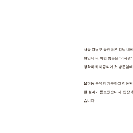
서울 강남구 율현동은 강남 내에
팟입니다. 이번 방문은 ‘의자왕
명확하게 제공되어 첫 방문임에도
율현동 특유의 차분하고 정돈된 
한 설계가 돋보였습니다. 입장 
습니다.