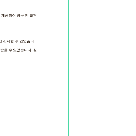
히 제공되어 방문 전 불편
고 선택할 수 있었습니
 받을 수 있었습니다. 실