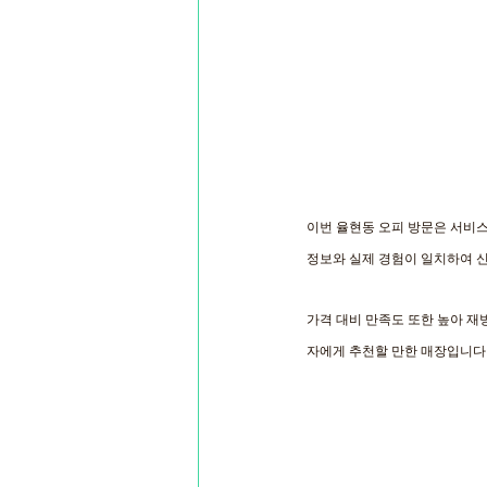
이번 율현동 오피 방문은 서비스
정보와 실제 경험이 일치하여 
가격 대비 만족도 또한 높아 재
자에게 추천할 만한 매장입니다