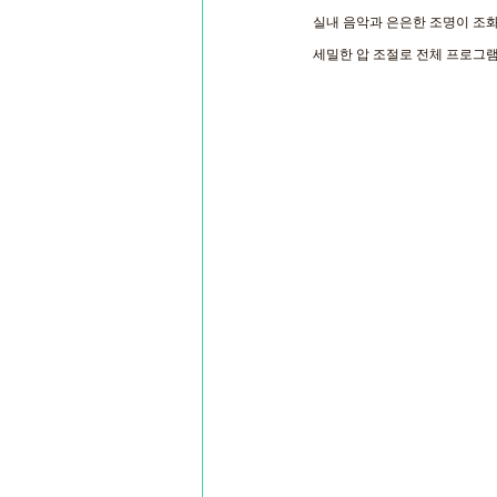
실내 음악과 은은한 조명이 조
세밀한 압 조절로 전체 프로그