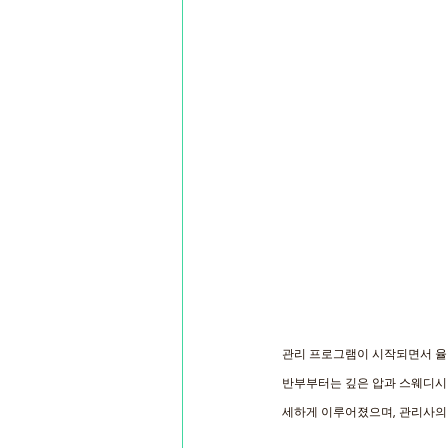
관리 프로그램이 시작되면서 율
반부부터는 깊은 압과 스웨디시 
세하게 이루어졌으며, 관리사의 