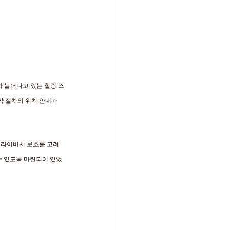
차 늘어나고 있는 힐링 스
약 절차와 위치 안내가 
프라이버시 보호를 고려
수 있도록 마련되어 있었