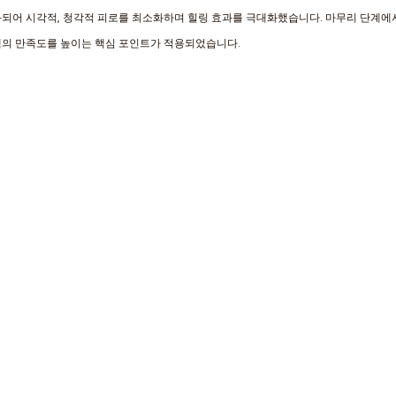
화되어 시각적, 청각적 피로를 최소화하며 힐링 효과를 극대화했습니다. 마무리 단계에
램의 만족도를 높이는 핵심 포인트가 적용되었습니다.