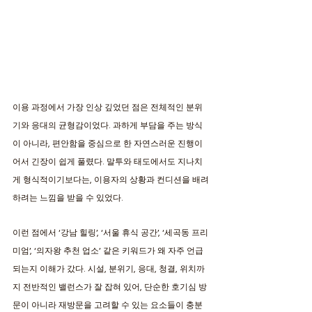
이용 과정에서 가장 인상 깊었던 점은 전체적인 분위
기와 응대의 균형감이었다. 과하게 부담을 주는 방식
이 아니라, 편안함을 중심으로 한 자연스러운 진행이
어서 긴장이 쉽게 풀렸다. 말투와 태도에서도 지나치
게 형식적이기보다는, 이용자의 상황과 컨디션을 배려
하려는 느낌을 받을 수 있었다. 
이런 점에서 ‘강남 힐링’, ‘서울 휴식 공간’, ‘세곡동 프리
미엄’, ‘의자왕 추천 업소’ 같은 키워드가 왜 자주 언급
되는지 이해가 갔다. 시설, 분위기, 응대, 청결, 위치까
지 전반적인 밸런스가 잘 잡혀 있어, 단순한 호기심 방
문이 아니라 재방문을 고려할 수 있는 요소들이 충분