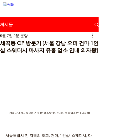
강남뉴스
게시물
5월 7일
2분 분량
세곡동 OP 방문기 [서울 강남 오피 건마 1인
샵 스웨디시 마사지 유흥 업소 안내 의자왕]
[서울 강남 세곡동 오피 건마 1인샵 스웨디시 마사지 유흥 업소 안내 의자왕]
서울특별시 전 지역의 오피, 건마, 1인샵, 스웨디시, 마