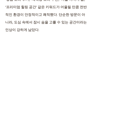
‘프리미엄 힐링 공간’ 같은 키워드가 어울릴 만큼 전반
적인 환경이 안정적이고 쾌적했다. 단순한 방문이 아
니라, 도심 속에서 잠시 숨을 고를 수 있는 공간이라는 
인상이 강하게 남았다.