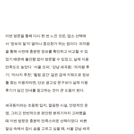
이번 방문을 통해 다시 한 번 느낀 것은, 업소 선택에
서 ‘정보의 질’이 얼마나 중요한가 하는 점이다. 의자왕
을 통해 사전에 충분한 정보를 확인하고 비교할 수 있
었기 때문에 불안함 없이 방문할 수 있었고, 실제 이용 
만족도도 높았다. ‘서울 오피’, ‘강남 세곡동’, ‘의자왕 후
기’, ‘마사지 추천’, ‘힐링 공간’ 같은 검색 키워드로 정보
를 찾는 이용자라면, 단순 광고성 문구보다 실제 이용 
후기가 담긴 안내를 참고하는 것이 큰 도움이 된다. 
세곡동이라는 조용한 입지, 깔끔한 시설, 안정적인 운
영, 그리고 전반적으로 편안한 분위기까지 고려했을 
때 이번 방문은 충분히 만족스러운 선택이었다. 바쁜 
일상 속에서 잠시 숨을 고르고 싶을 때, 서울 강남 세곡