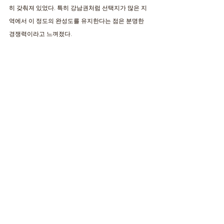
히 갖춰져 있었다. 특히 강남권처럼 선택지가 많은 지
역에서 이 정도의 완성도를 유지한다는 점은 분명한 
경쟁력이라고 느껴졌다.