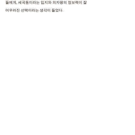
들에게, 세곡동이라는 입지와 의자왕의 정보력이 잘 
어우러진 선택이라는 생각이 들었다.