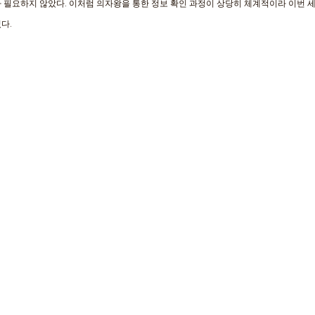
 필요하지 않았다. 이처럼 의자왕을 통한 정보 확인 과정이 상당히 체계적이라 이번 
다.