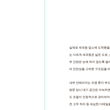
실제로 세곡동 업소에 도착했을 
는 다르게 세곡동은 넓은 도로,
부 간판은 눈에 띄지 않도록 절
라 안전성을 고려한 구조임을 바
내부 인테리어는 조명 톤이 부드
방문 당시 대기 공간은 아늑하면
도 조절이 안정적으로 관리되어 
전 고무 처리 등 세심한 디테일