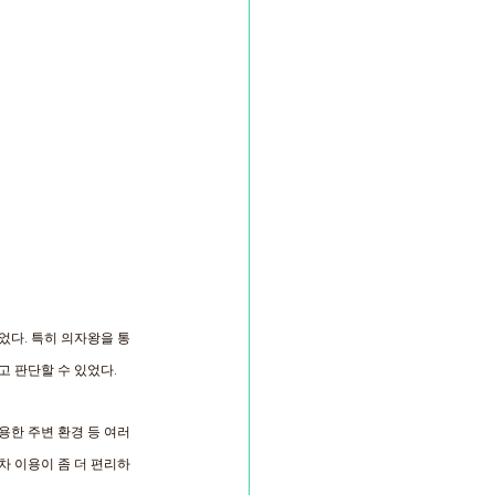
었다. 특히 의자왕을 통
 판단할 수 있었다. 
용한 주변 환경 등 여러 
 이용이 좀 더 편리하