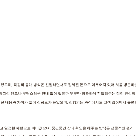
되었으며, 직원의 응대 방식은 친절하면서도 절제된 톤으로 이루어져 있어 처음 방문하
 광고성 멘트나 부담스러운 안내 없이 필요한 부분만 정확하게 전달해주는 점이 인상적
했던 내용과 차이가 없어 신뢰도가 높았으며, 진행되는 과정에서도 고객 입장에서 불편
고 일정한 패턴으로 이어졌으며, 중간중간 상태 확인을 해주는 방식은 전문적인 관리에