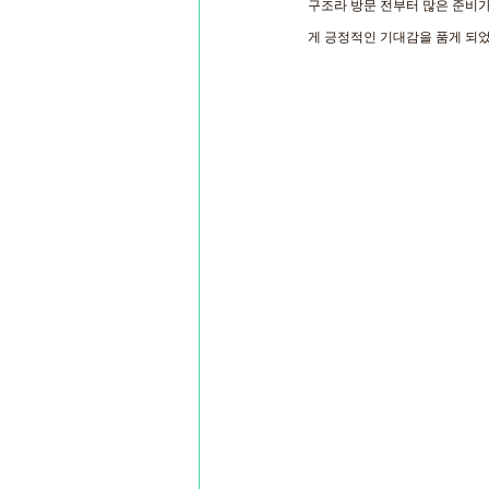
구조라 방문 전부터 많은 준비가
게 긍정적인 기대감을 품게 되었