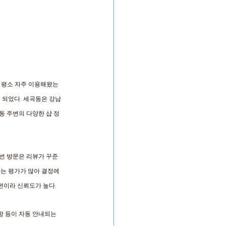
을 평소 자주 이용해왔는
 되었다. 세곡동은 강남
동 주변의 다양한 샵 정
이번 방문은 리뷰가 꾸준
는 평가가 많아 결정에 
편이라 신뢰도가 높다. 
항 등이 자동 안내되는 