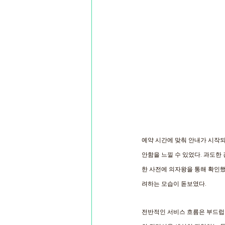
예약 시간에 맞춰 안내가 시작
안함을 느낄 수 있었다. 과도한
한 사전에 의자왕을 통해 확인
려하는 모습이 돋보였다.
전반적인 서비스 흐름은 부드럽