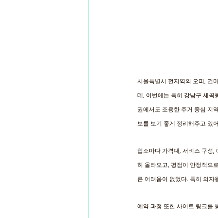
서울특별시 전지역의 오피, 건마,
데, 이번에는 특히 강남구 세곡
권에서도 조용한 주거 중심 지역
보를 보기 좋게 정리해주고 있어
업소마다 가격대, 서비스 구성,
히 올라오고, 평점이 안정적으로
큰 어려움이 없었다. 특히 의자
예약 과정 또한 사이트 링크를 