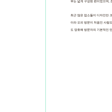
부는 넓게 구성된 편이었으며, 
최근 많은 업소들이 디자인만 크
이라 오피 방문이 처음인 사람도
도 양호해 방문자의 기본적인 