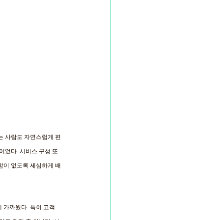
는 사람도 자연스럽게 편
이었다. 서비스 구성 또
함이 없도록 세심하게 배
 가까웠다. 특히 고객