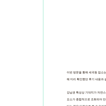
이번 방문을 통해 세곡동 업소는
해 미리 확인했던 후기 내용과 
강남권 특성상 기대치가 자연스럽게
요소가 종합적으로 조화되어 만