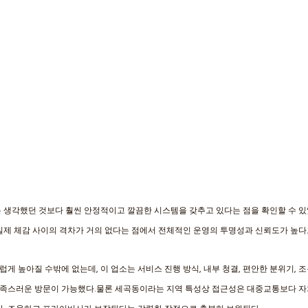
 생각했던 것보다 훨씬 안정적이고 깔끔한 시스템을 갖추고 있다는 점을 확인할 수 있
실제 체감 사이의 격차가 거의 없다는 점에서 전체적인 운영의 투명성과 신뢰도가 높다고
 높아질 수밖에 없는데, 이 업소는 서비스 진행 방식, 내부 청결, 편안한 분위기, 조
족스러운 방문이 가능했다.물론 세곡동이라는 지역 특성상 접근성은 대중교통보다 자차