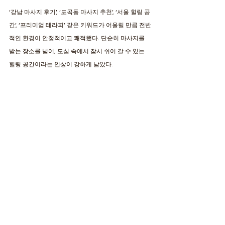
‘강남 마사지 후기’, ‘도곡동 마사지 추천’, ‘서울 힐링 공
간’, ‘프리미엄 테라피’ 같은 키워드가 어울릴 만큼 전반
적인 환경이 안정적이고 쾌적했다. 단순히 마사지를 
받는 장소를 넘어, 도심 속에서 잠시 쉬어 갈 수 있는 
힐링 공간이라는 인상이 강하게 남았다.