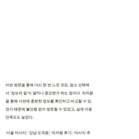
이번 방문을 통해 다시 한 번 느낀 것은, 업소 선택에
서 ‘정보의 질’이 얼마나 중요한가 하는 점이다. 의자왕
을 통해 사전에 충분한 정보를 확인하고 비교할 수 있
었기 때문에 불안함 없이 방문할 수 있었고, 실제 이용 
만족도도 높았다. 
‘서울 마사지’, ‘강남 도곡동’, ‘의자왕 후기’, ‘마사지 추