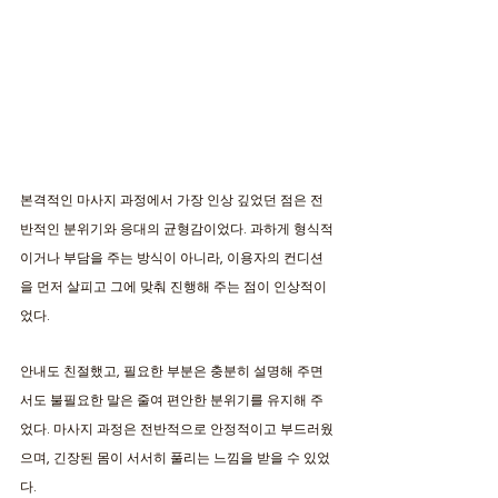
본격적인 마사지 과정에서 가장 인상 깊었던 점은 전
반적인 분위기와 응대의 균형감이었다. 과하게 형식적
이거나 부담을 주는 방식이 아니라, 이용자의 컨디션
을 먼저 살피고 그에 맞춰 진행해 주는 점이 인상적이
었다. 
안내도 친절했고, 필요한 부분은 충분히 설명해 주면
서도 불필요한 말은 줄여 편안한 분위기를 유지해 주
었다. 마사지 과정은 전반적으로 안정적이고 부드러웠
으며, 긴장된 몸이 서서히 풀리는 느낌을 받을 수 있었
다. 