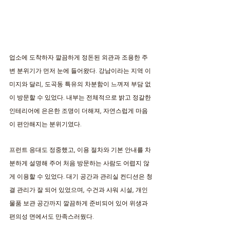
업소에 도착하자 깔끔하게 정돈된 외관과 조용한 주
변 분위기가 먼저 눈에 들어왔다. 강남이라는 지역 이
미지와 달리, 도곡동 특유의 차분함이 느껴져 부담 없
이 방문할 수 있었다. 내부는 전체적으로 밝고 정갈한 
인테리어에 은은한 조명이 더해져, 자연스럽게 마음
이 편안해지는 분위기였다. 
프런트 응대도 정중했고, 이용 절차와 기본 안내를 차
분하게 설명해 주어 처음 방문하는 사람도 어렵지 않
게 이용할 수 있었다. 대기 공간과 관리실 컨디션은 청
결 관리가 잘 되어 있었으며, 수건과 샤워 시설, 개인 
물품 보관 공간까지 깔끔하게 준비되어 있어 위생과 
편의성 면에서도 만족스러웠다. 