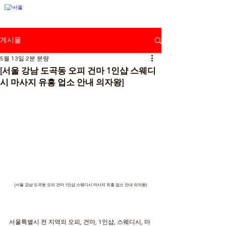
강남뉴스
게시물
5월 13일
2분 분량
[서울 강남 도곡동 오피 건마 1인샵 스웨디
시 마사지 유흥 업소 안내 의자왕]
[서울 강남 도곡동 오피 건마 1인샵 스웨디시 마사지 유흥 업소 안내 의자왕]
서울특별시 전 지역의 오피, 건마, 1인샵, 스웨디시, 마