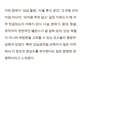
이런 점에서 ‘강남 힐링’, ‘서울 휴식 공간’, ‘도곡동 프리
미엄 마사지’, ‘의자왕 추천 업소’ 같은 키워드가 왜 자
주 언급되는지 이해가 갔다. 시설, 분위기, 응대, 청결, 
위치까지 전반적인 밸런스가 잘 잡혀 있어, 단순 체험
이 아니라 재방문을 고려할 수 있는 요소들이 충분히 
갖춰져 있었다. 특히 강남권처럼 선택지가 많은 지역
에서 이 정도의 완성도를 유지한다는 점은 분명한 경
쟁력이라고 느껴졌다.