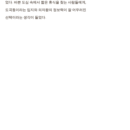
었다. 바쁜 도심 속에서 짧은 휴식을 찾는 사람들에게, 
도곡동이라는 입지와 의자왕의 정보력이 잘 어우러진 
선택이라는 생각이 들었다.