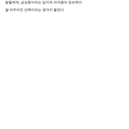
람들에게, 삼성동이라는 입지와 의자왕의 정보력이 
잘 어우러진 선택이라는 생각이 들었다.