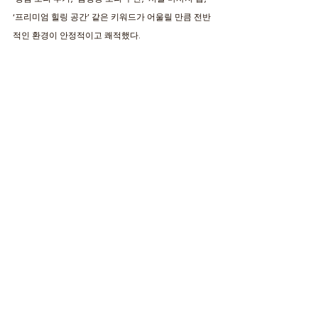
‘프리미엄 힐링 공간’ 같은 키워드가 어울릴 만큼 전반
적인 환경이 안정적이고 쾌적했다.