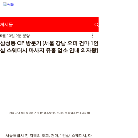
강남뉴스
게시물
5월 10일
2분 분량
삼성동 OP 방문기 [서울 강남 오피 건마 1인
샵 스웨디시 마사지 유흥 업소 안내 의자왕]
[서울 강남 삼성동 오피 건마 1인샵 스웨디시 마사지 유흥 업소 안내 의자왕]
서울특별시 전 지역의 오피, 건마, 1인샵, 스웨디시, 마