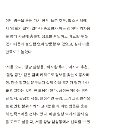
이번 방문을 통해 다시 한 번 느낀 것은, 업소 선택에
서 ‘정보의 질’이 얼마나 중요한가 하는 점이다. 의자왕
을 통해 사전에 충분한 정보를 확인하고 비교할 수 있
었기 때문에 불안함 없이 방문할 수 있었고, 실제 이용 
만족도도 높았다. 
‘서울 오피’, ‘강남 삼성동’, ‘의자왕 후기’, ‘마사지 추천’, 
‘힐링 공간’ 같은 검색 키워드로 정보를 찾는 이용자라
면, 단순 광고성 문구보다 실제 이용 후기가 담긴 안내
를 참고하는 것이 큰 도움이 된다. 삼성동이라는 뛰어
난 입지, 깔끔한 시설, 안정적인 운영, 그리고 전반적으
로 편안한 분위기까지 고려했을 때 이번 방문은 충분
히 만족스러운 선택이었다. 바쁜 일상 속에서 잠시 숨
을 고르고 싶을 때, 서울 강남 삼성동에서 신뢰할 수 있
는 정보를 제공하는 ‘의자왕’을 통해 나에게 맞는 공간