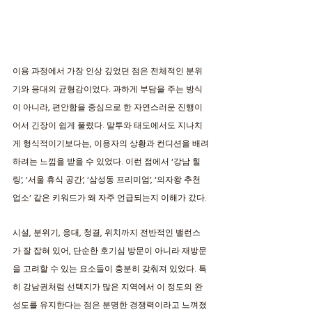
이용 과정에서 가장 인상 깊었던 점은 전체적인 분위
기와 응대의 균형감이었다. 과하게 부담을 주는 방식
이 아니라, 편안함을 중심으로 한 자연스러운 진행이
어서 긴장이 쉽게 풀렸다. 말투와 태도에서도 지나치
게 형식적이기보다는, 이용자의 상황과 컨디션을 배려
하려는 느낌을 받을 수 있었다. 이런 점에서 ‘강남 힐
링’, ‘서울 휴식 공간’, ‘삼성동 프리미엄’, ‘의자왕 추천 
업소’ 같은 키워드가 왜 자주 언급되는지 이해가 갔다. 
시설, 분위기, 응대, 청결, 위치까지 전반적인 밸런스
가 잘 잡혀 있어, 단순한 호기심 방문이 아니라 재방문
을 고려할 수 있는 요소들이 충분히 갖춰져 있었다. 특
히 강남권처럼 선택지가 많은 지역에서 이 정도의 완
성도를 유지한다는 점은 분명한 경쟁력이라고 느껴졌