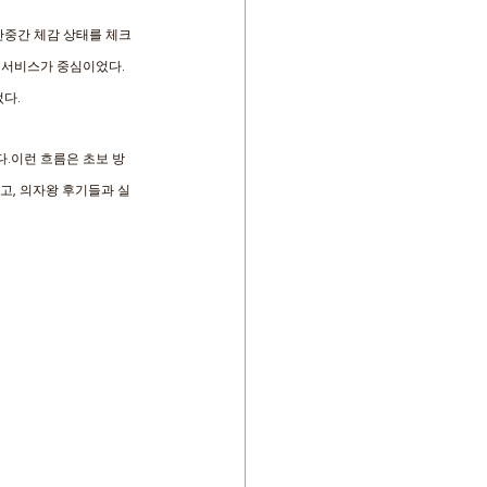
간중간 체감 상태를 체크
 서비스가 중심이었다. 
다. 
.이런 흐름은 초보 방
고, 의자왕 후기들과 실