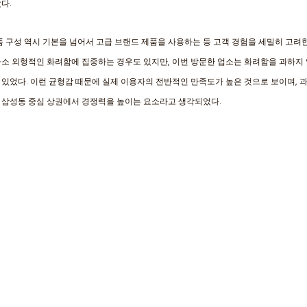
다. 
품 구성 역시 기본을 넘어서 고급 브랜드 제품을 사용하는 등 고객 경험을 세밀히 고려
다소 외형적인 화려함에 집중하는 경우도 있지만, 이번 방문한 업소는 화려함을 과하지
있었다. 이런 균형감 때문에 실제 이용자의 전반적인 만족도가 높은 것으로 보이며, 과
 삼성동 중심 상권에서 경쟁력을 높이는 요소라고 생각되었다.