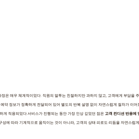
과정은 매우 체계적이었다. 직원의 말투는 친절하지만 과하지 않고, 고객에게 부담을 
예약 정보가 정확하게 전달되어 있어 별도의 반복 설명 없이 자연스럽게 절차가 이어졌
하게 적용되었다.서비스가 진행되는 동안 가장 인상 깊었던 점은 
고객 컨디션 반응에 
 구성에 따라 기계적으로 움직이는 것이 아니라, 고객의 상태·피로도·리듬을 자연스럽