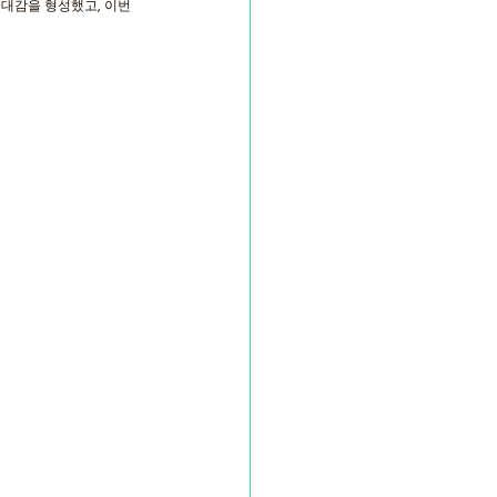
대감을 형성했고, 이번 