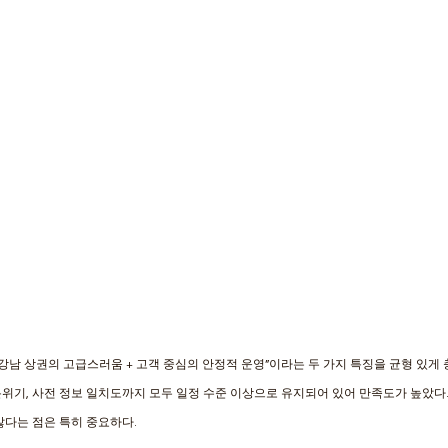
“강남 상권의 고급스러움 + 고객 중심의 안정적 운영”이라는 두 가지 특징을 균형 있게
적 분위기, 사전 정보 일치도까지 모두 일정 수준 이상으로 유지되어 있어 만족도가 높았다
않다는 점은 특히 중요하다. 