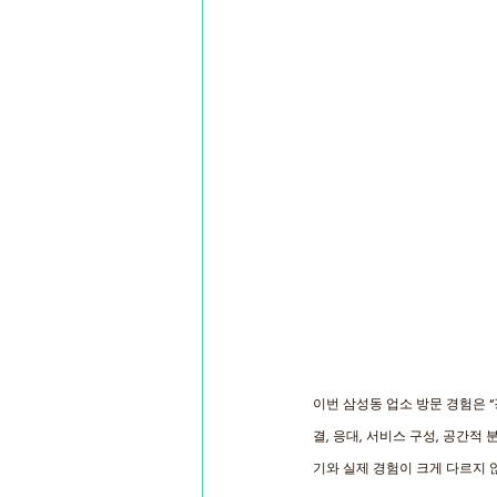
이번 삼성동 업소 방문 경험은 
결, 응대, 서비스 구성, 공간
기와 실제 경험이 크게 다르지 