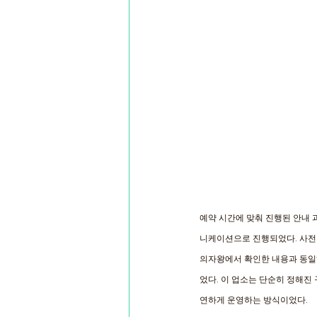
예약 시간에 맞춰 진행된 안내 
니케이션으로 진행되었다. 사전 
의자왕에서 확인한 내용과 동일
었다. 이 업소는 단순히 정해진
연하게 운영하는 방식이었다. 