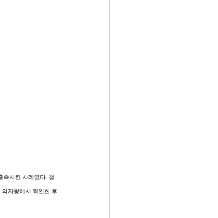
 충족시킨 사례였다. 청
. 의자왕에서 확인한 후