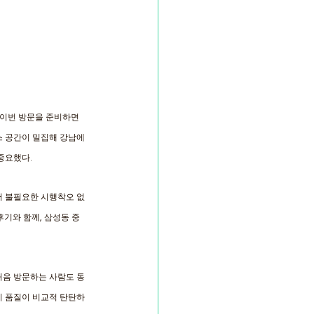
해 이번 방문을 준비하면
스 공간이 밀집해 강남에
중요했다. 
어 불필요한 시행착오 없
후기와 함께, 삼성동 중
 처음 방문하는 사람도 동
기 품질이 비교적 탄탄하