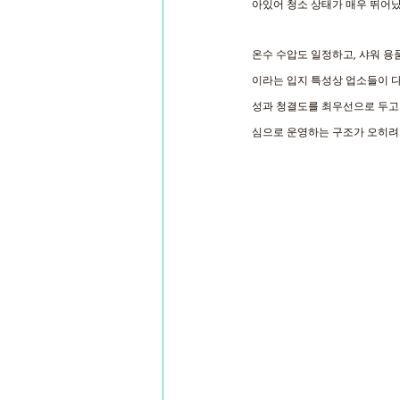
아있어 청소 상태가 매우 뛰어났
온수 수압도 일정하고, 샤워 용
이라는 입지 특성상 업소들이 
성과 청결도를 최우선으로 두고 
심으로 운영하는 구조가 오히려