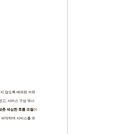
주지 않도록 배려된 커뮤
고, 서비스 구성 역시 
맞춘 세심한 흐름 조절
이
게 파악하며 서비스를 유