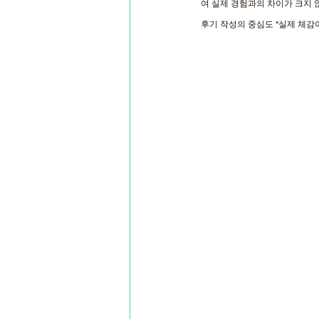
여 실제 경험과의 차이가 크지 
후기 작성의 중심도 “실제 체감