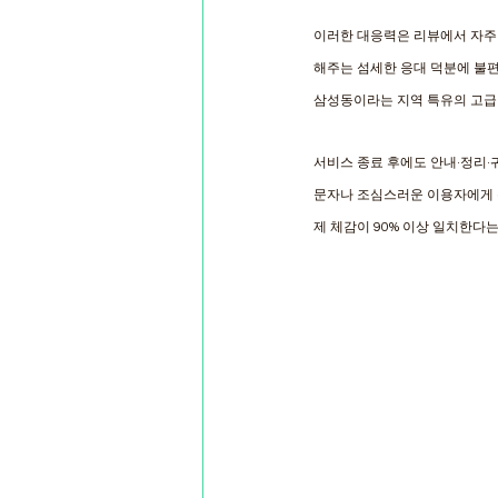
이러한 대응력은 리뷰에서 자주
해주는 섬세한 응대 덕분에 불편
삼성동이라는 지역 특유의 고급
서비스 종료 후에도 안내·정리·
문자나 조심스러운 이용자에게 특
제 체감이 90% 이상 일치한다