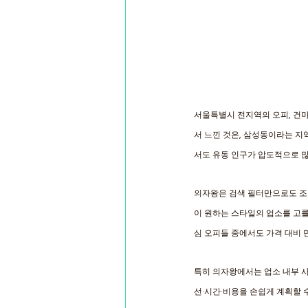
서울특별시 전지역의 오피, 건마,
서 느낀 것은, 삼성동이라는 지
서도 유동 인구가 압도적으로 많
의자왕은 검색 필터만으로도 조
이 원하는 스타일의 업소를 고를
심 오피들 중에서도 가격 대비 
특히 의자왕에서는 업소 내부 사진
선·시간·비용을 손쉽게 계획할 