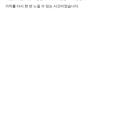
가치를 다시 한 번 느낄 수 있는 시간이었습니다.