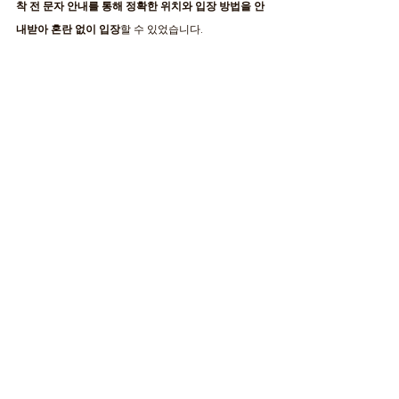
착 전 문자 안내를 통해 정확한 위치와 입장 방법을 안
내받아 혼란 없이 입장
할 수 있었습니다.